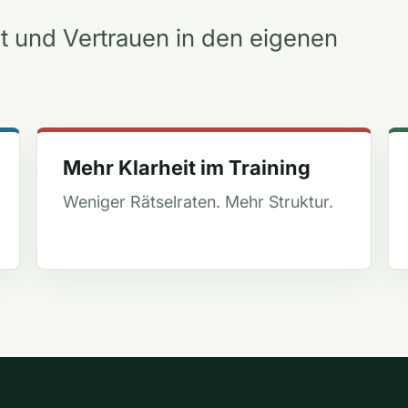
it und Vertrauen in den eigenen
Mehr Klarheit im Training
Weniger Rätselraten. Mehr Struktur.