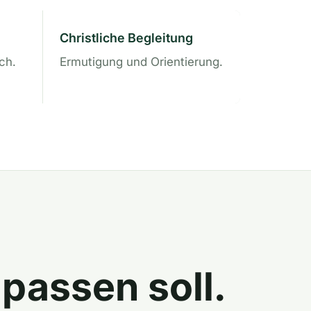
Christliche Begleitung
ich.
Ermutigung und Orientierung.
 passen soll.