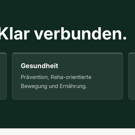
 Klar verbunden.
Gesundheit
Prävention, Reha-orientierte
Bewegung und Ernährung.