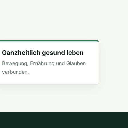
Ganzheitlich gesund leben
Bewegung, Ernährung und Glauben
verbunden.