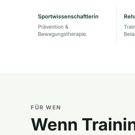
Sportwissenschaftlerin
Reh
Prävention &
Trai
Bewegungstherapie.
Bela
FÜR WEN
Wenn Trainin