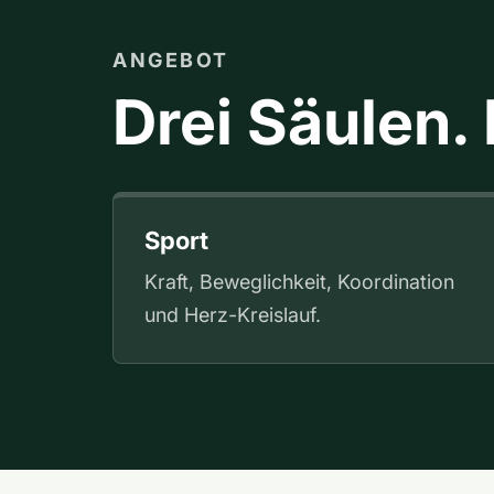
ANGEBOT
Drei Säulen.
Sport
Kraft, Beweglichkeit, Koordination
und Herz-Kreislauf.