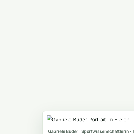
Gabriele Buder · Sportwissenschaftlerin · 