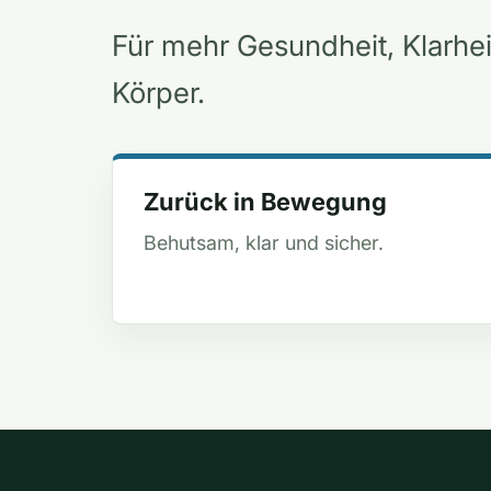
Für mehr Gesundheit, Klarhe
Körper.
Zurück in Bewegung
Behutsam, klar und sicher.