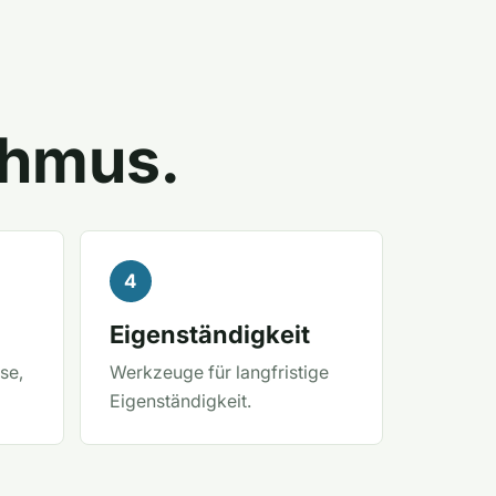
thmus.
Eigenständigkeit
se,
Werkzeuge für langfristige
Eigenständigkeit.