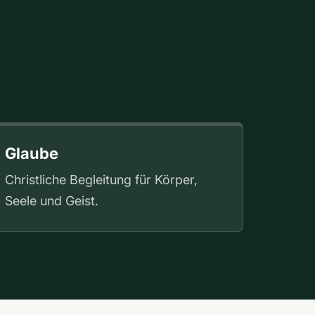
Glaube
Christliche Begleitung für Körper,
Seele und Geist.