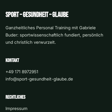
Sport – Gesundheit – Glaube
Ganzheitliches Personal Training mit Gabriele
Buder: sportwissenschaftlich fundiert, persönlich
und christlich verwurzelt.
Kontakt
+49 171 8972951
info@sport-gesundheit-glaube.de
Rechtliches
Impressum