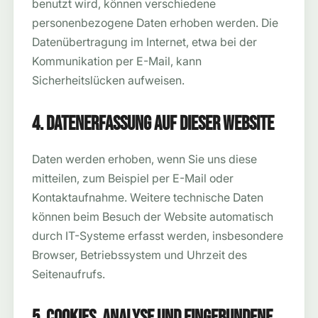
benutzt wird, können verschiedene
personenbezogene Daten erhoben werden. Die
Datenübertragung im Internet, etwa bei der
Kommunikation per E-Mail, kann
Sicherheitslücken aufweisen.
4. Datenerfassung auf dieser Website
Daten werden erhoben, wenn Sie uns diese
mitteilen, zum Beispiel per E-Mail oder
Kontaktaufnahme. Weitere technische Daten
können beim Besuch der Website automatisch
durch IT-Systeme erfasst werden, insbesondere
Browser, Betriebssystem und Uhrzeit des
Seitenaufrufs.
5. Cookies, Analyse und eingebundene