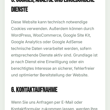
Dienste
Diese Website kann technisch notwendige
Cookies verwenden. Außerdem können durch
WordPress, WooCommerce, Google Site Kit,
Google Analytics oder Google AdSense
technische Daten verarbeitet werden, sofern
entsprechende Dienste aktiv sind. Grundlage ist
je nach Dienst eine Einwilligung oder ein
berechtigtes Interesse an sicherer, fehlerfreier
und optimierter Bereitstellung der Website.
6. Kontaktaufnahme
Wenn Sie uns Anfragen per E-Mail oder
Kontaktformular zukommen lassen, werden Ihre