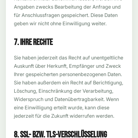
Angaben zwecks Bearbeitung der Anfrage und
für Anschlussfragen gespeichert. Diese Daten
geben wir nicht ohne Einwilligung weiter.
7. Ihre Rechte
Sie haben jederzeit das Recht auf unentgeltliche
Auskunft über Herkunft, Empfänger und Zweck
Ihrer gespeicherten personenbezogenen Daten.
Sie haben außerdem ein Recht auf Berichtigung,
Löschung, Einschränkung der Verarbeitung,
Widerspruch und Datenübertragbarkeit. Wenn
eine Einwilligung erteilt wurde, kann diese
jederzeit für die Zukunft widerrufen werden.
8. SSL- bzw. TLS-Verschlüsselung