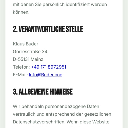
mit denen Sie persönlich identifiziert werden
können.
2. Verantwortliche Stelle
Klaus Buder
Görresstraße 34
D-55131 Mainz
Telefon:
+49 171 8972951
E-Mail:
Info@Buder.one
3. Allgemeine Hinweise
Wir behandeln personenbezogene Daten
vertraulich und entsprechend der gesetzlichen
Datenschutzvorschriften. Wenn diese Website