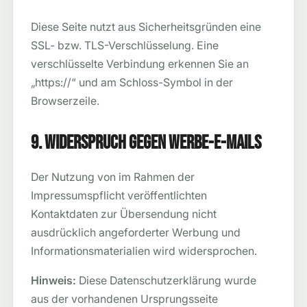
Diese Seite nutzt aus Sicherheitsgründen eine
SSL- bzw. TLS-Verschlüsselung. Eine
verschlüsselte Verbindung erkennen Sie an
„https://“ und am Schloss-Symbol in der
Browserzeile.
9. Widerspruch gegen Werbe-E-Mails
Der Nutzung von im Rahmen der
Impressumspflicht veröffentlichten
Kontaktdaten zur Übersendung nicht
ausdrücklich angeforderter Werbung und
Informationsmaterialien wird widersprochen.
Hinweis:
Diese Datenschutzerklärung wurde
aus der vorhandenen Ursprungsseite