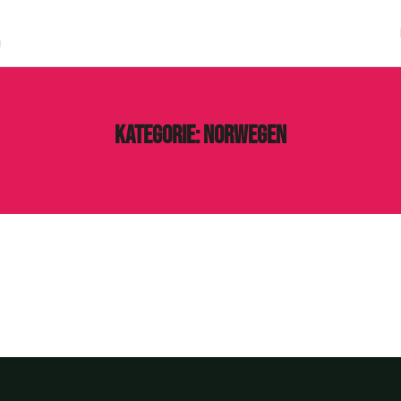
g
Kategorie:
Norwegen