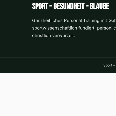
Sport – Gesundheit – Glaube
Ganzheitliches Personal Training mit Gab
sportwissenschaftlich fundiert, persönli
christlich verwurzelt.
Sport –