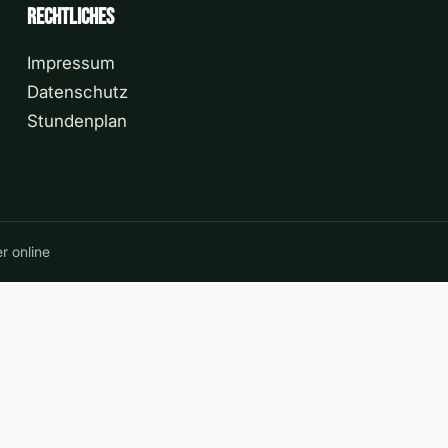
Rechtliches
Impressum
Datenschutz
Stundenplan
r online