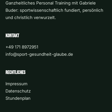
Ganzheitliches Personal Training mit Gabriele
Buder: sportwissenschaftlich fundiert, persönlich
und christlich verwurzelt.
Kontakt
+49 171 8972951
info@sport-gesundheit-glaube.de
Rechtliches
Impressum
Datenschutz
Stundenplan